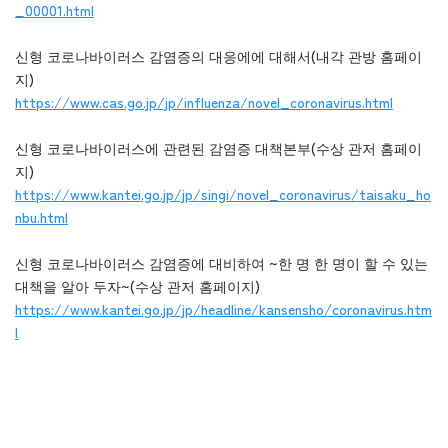
_00001.html
신형 코로나바이러스 감염증의 대응에에 대해서(내각 관방 홈페이
지)
https://www.cas.go.jp/jp/influenza/novel_coronavirus.html
신형 코로나바이러스에 관련된 감염증 대책본부(수상 관저 홈페이
지)
https://www.kantei.go.jp/jp/singi/novel_coronavirus/taisaku_ho
nbu.html
신형 코로나바이러스 감염증에 대비하여 ~한 명 한 명이 할 수 있는
대책을 알아 두자~(수상 관저 홈페이지)
https://www.kantei.go.jp/jp/headline/kansensho/coronavirus.htm
l