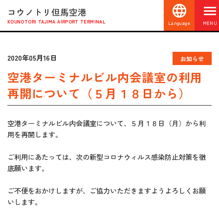
コウノトリ但馬空港
KOUNOTORI TAJIMA AIRPORT TERMINAL
Language
MENU
2020年05月16日
お知らせ
空港ターミナルビル内会議室の利用
再開について（５月１８日から）
空港ターミナルビル内会議室について、５月１８日（月）から利
用を再開します。
ご利用にあたっては、次の新型コロナウィルス感染防止対策を徹
底願います。
ご不便をおかけしますが、ご協力いただきますようよろしくお願
いします。