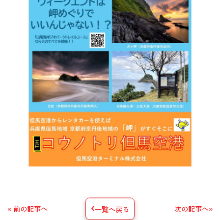
« 前の記事へ
一覧へ戻る
次の記事へ»