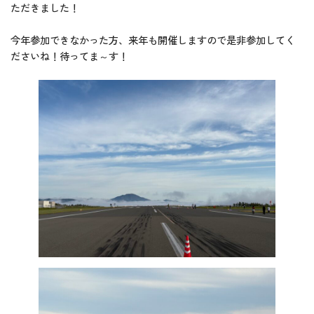
ただきました！
今年参加できなかった方、来年も開催しますので是非参加してく
ださいね！待ってま～す！