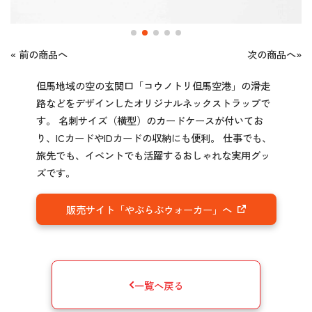
« 前の商品へ
次の商品へ»
但馬地域の空の玄関口「コウノトリ但馬空港」の滑走
路などをデザインしたオリジナルネックストラップで
す。 名刺サイズ（横型）のカードケースが付いてお
り、ICカードやIDカードの収納にも便利。 仕事でも、
旅先でも、イベントでも活躍するおしゃれな実用グッ
ズです。
販売サイト「やぶらぶウォーカー」へ
一覧へ戻る