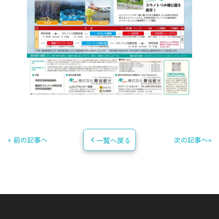
« 前の記事へ
一覧へ戻る
次の記事へ»