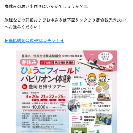
春休みの思い出作りにいかがでしょうか？
旅程などの詳細およびお申込みは下記リンクより農協観光公式HP
へお進みください！
▶農協観光公式HPはコチラ！◀