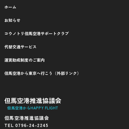
ホーム
お知らせ
コウノトリ但馬空港サポートクラブ
代替交通サービス
運賃助成制度のご案内
但馬空港から東京へ行こう（外部リンク）
但馬空港推進協議会
但馬空港からHAPPY FLIGHT
但馬空港推進協議会
TEL 0796-24-2245