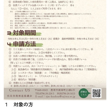
１ 対象の方